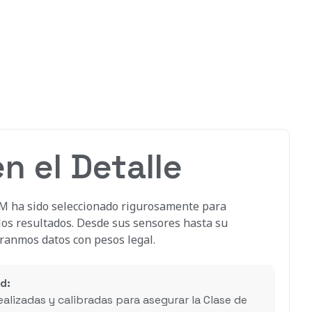
n el Detalle
M ha sido seleccionado rigurosamente para
 los resultados. Desde sus sensores hasta su
ranmos datos con pesos legal.
d:
alizadas y calibradas para asegurar la Clase de