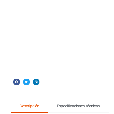
Descripción
Especificaciones técnicas