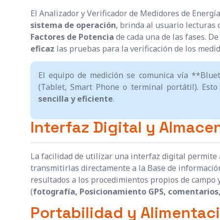
El Analizador y Verificador de Medidores de Energía
sistema de operación
, brinda al usuario lecturas 
Factores de Potencia
de cada una de las fases. De
eficaz
las pruebas para la verificación de los medi
El equipo de medición se comunica vía **Bluet
(Tablet, Smart Phone o terminal portátil). Est
sencilla y eficiente
.
Interfaz Digital y Almac
La facilidad de utilizar una interfaz digital permite
transmitirlas directamente a la Base de informació
resultados a los procedimientos propios de campo
(
fotografía, Posicionamiento GPS, comentarios,
Portabilidad y Alimentac