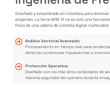
Diseñado y ensamblado en Colombia para dominar l
exigentes. La Serie AVM 3F no es solo una herramie
físico de una cadena de custodia digital inalterable 
Análisis Vectorial Avanzado:
Procesamiento en tiempo real para renderiza
detectar conexiones fraudulentas o inversion
Protección Operativa:
Diseñado con los más altos estándares de ais
máxima seguridad del operario durante ensay