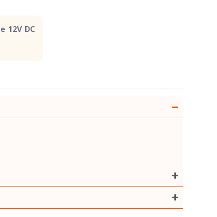
de 12V DC