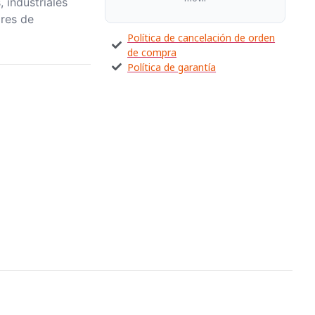
 industriales
res de
Política de cancelación de orden
de compra
Política de garantía