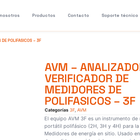
 nosotros
Productos
Contacto
Soporte técnico
 DE POLIFASICOS – 3F
AVM – ANALIZADO
VERIFICADOR DE
MEDIDORES DE
POLIFASICOS – 3F
Categorías
3F
,
AVM
El equipo AVM 3F es un instrumento de
portátil polifásico (2H, 3H y 4H) para la
Medidores de energía en sitio. Usado en 