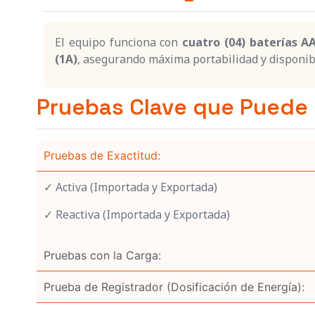
El equipo funciona con
cuatro (04) baterías A
(1A)
, asegurando máxima portabilidad y disponibi
Pruebas Clave que Puede 
Pruebas de Exactitud:
✓ Activa (Importada y Exportada)
✓ Reactiva (Importada y Exportada)
Pruebas con la Carga:
Prueba de Registrador (Dosificación de Energía):