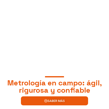
Metrología en campo: ágil,
rigurosa y confiable
SABER MÁS