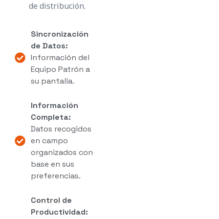
de distribución.
Sincronización
de Datos:
Información del
Equipo Patrón a
su pantalla.
Información
Completa:
Datos recogidos
en campo
organizados con
base en sus
preferencias.
Control de
Productividad: