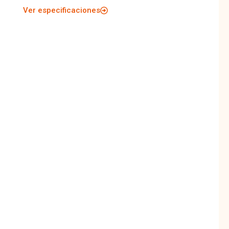
Ver especificaciones