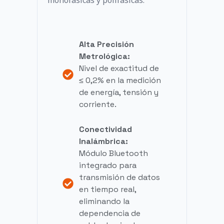
monofásicas y polifásicas.
Alta Precisión
Metrológica:
Nivel de exactitud de
≤ 0,2% en la medición
de energía, tensión y
corriente.
Conectividad
Inalámbrica:
Módulo Bluetooth
integrado para
transmisión de datos
en tiempo real,
eliminando la
dependencia de