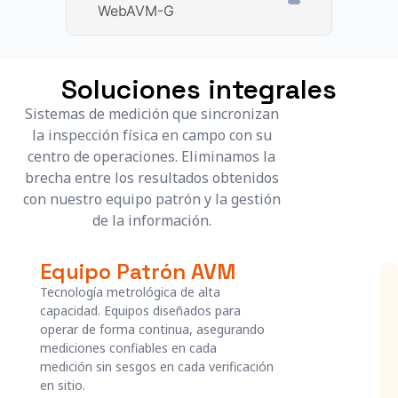
WebAVM-G
Soluciones integrales
Sistemas de medición que sincronizan
la inspección física en campo con su
centro de operaciones. Eliminamos la
brecha entre los resultados obtenidos
con nuestro equipo patrón y la gestión
de la información.
Equipo Patrón AVM
Tecnología metrológica de alta
capacidad. Equipos diseñados para
operar de forma continua, asegurando
mediciones confiables en cada
medición sin sesgos en cada verificación
en sitio.