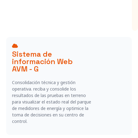
Sistema de
información Web
AVM - G
Consolidación técnica y gestión
operativa. reciba y consolide los
resultados de las pruebas en terreno
para visualizar el estado real del parque
de medidores de energía y optimice la
toma de decisiones en su centro de
control.