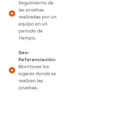
Seguimiento de
las pruebas
realizadas por un
equipo en un
periodo de
tiempo.
Geo-
Referenciación:
Monitoree los
lugares donde se
realizan las
pruebas.