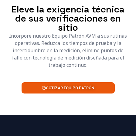
Eleve la exigencia técnica
de sus verificaciones en
sitio
Incorpore nuestro Equipo Patrón AVM a sus rutinas
operativas. Reduzca los tiempos de prueba y la
incertidumbre en la medición, elimine puntos de
fallo con tecnología de medición diseñada para el
trabajo continuo.
COTIZAR EQUIPO PATRÓN