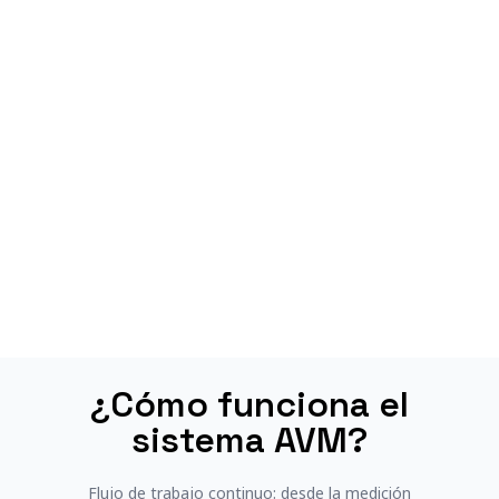
¿Cómo funciona el
sistema AVM?
Flujo de trabajo continuo: desde la medición