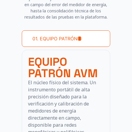
en campo del error del medidor de energía,
hasta la consolidación técnica de los
resultados de las pruebas en la plataforma.
01. EQUIPO PATRÓN
EQUIPO
PATRÓN AVM
El núcleo físico del sistema. Un
instrumento portátil de alta
precisión diseñado para la
verificación y calibración de
medidores de energía
directamente en campo,
disponible para redes