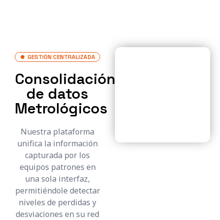
GESTIÓN CENTRALIZADA
Consolidación
de datos
Metrológicos
Nuestra plataforma
unifica la información
capturada por los
equipos patrones en
una sola interfaz,
permitiéndole detectar
niveles de perdidas y
desviaciones en su red