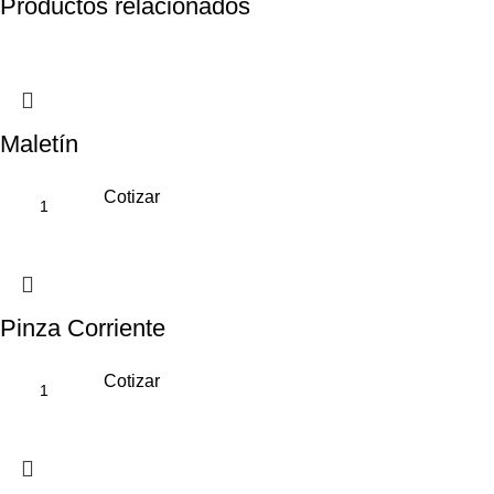
Productos relacionados
Maletín
Cotizar
Pinza Corriente
Cotizar