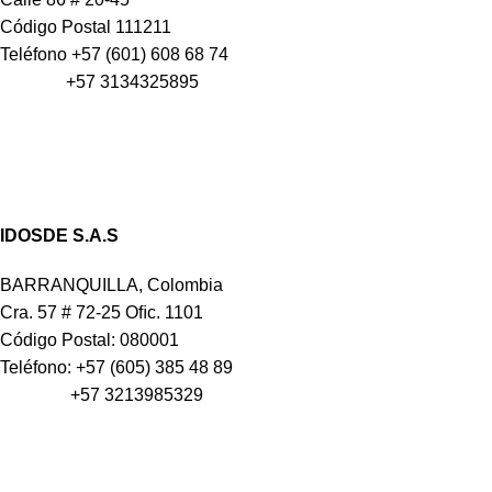
Código Postal 111211
Teléfono +57 (601) 608 68 74
+57 3134325895
IDOSDE S.A.S
BARRANQUILLA, Colombia
Cra. 57 # 72-25 Oﬁc. 1101
Código Postal: 080001
Teléfono: +57 (605) 385 48 89
+57 3213985329