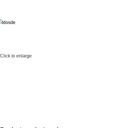
Click to enlarge