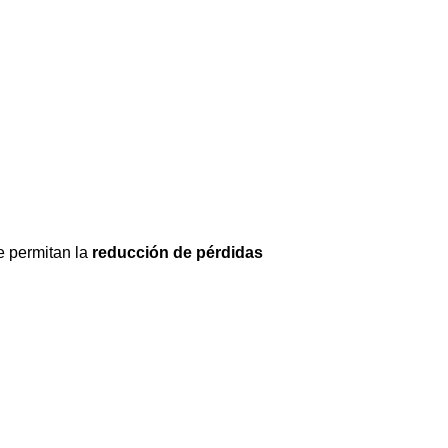
e permitan la
reducción de pérdidas