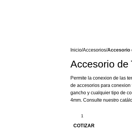
Inicio
Accesorios
Accesorio 
Accesorio de
Permite la conexion de las te
de accesorios para conexion 
gancho y cualquier tipo de c
4mm. Consulte nuestro catál
COTIZAR