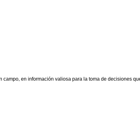
n campo, en información valiosa para la toma de decisiones qu