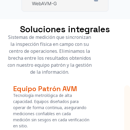
WebAVM-G
Soluciones integrales
Sistemas de medición que sincronizan
la inspección física en campo con su
centro de operaciones. Eliminamos la
brecha entre los resultados obtenidos
con nuestro equipo patrón y la gestión
de la información.
Equipo Patrón AVM
Tecnología metrológica de alta
capacidad. Equipos diseñados para
operar de forma continua, asegurando
mediciones confiables en cada
medición sin sesgos en cada verificación
en sitio.