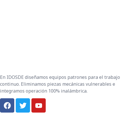
En IDOSDE diseñamos equipos patrones para el trabajo
continuo. Eliminamos piezas mecánicas vulnerables e
integramos operación 100% inalámbrica.