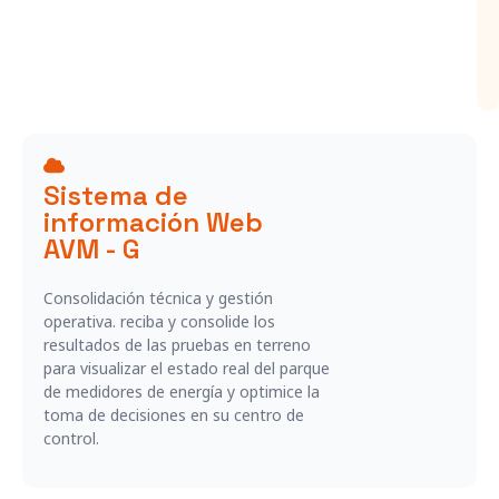
Sistema de
información Web
AVM - G
Consolidación técnica y gestión
operativa. reciba y consolide los
resultados de las pruebas en terreno
para visualizar el estado real del parque
de medidores de energía y optimice la
toma de decisiones en su centro de
control.