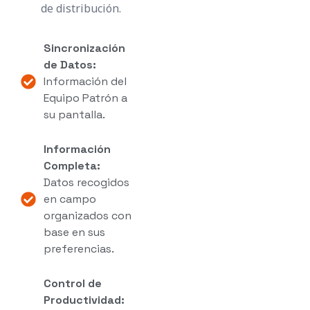
de distribución.
Sincronización
de Datos:
Información del
Equipo Patrón a
su pantalla.
Información
Completa:
Datos recogidos
en campo
organizados con
base en sus
preferencias.
Control de
Productividad: