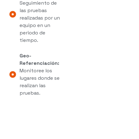
Seguimiento de
las pruebas
realizadas por un
equipo en un
periodo de
tiempo.
Geo-
Referenciación:
Monitoree los
lugares donde se
realizan las
pruebas.