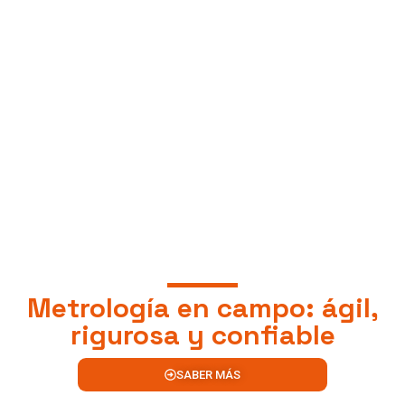
Metrología en campo: ágil,
rigurosa y confiable
SABER MÁS