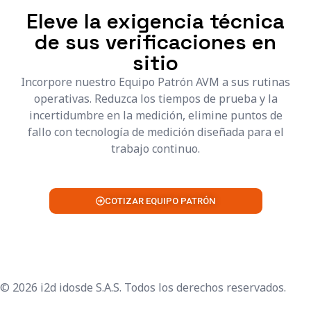
Eleve la exigencia técnica
de sus verificaciones en
sitio
Incorpore nuestro Equipo Patrón AVM a sus rutinas
operativas. Reduzca los tiempos de prueba y la
incertidumbre en la medición, elimine puntos de
fallo con tecnología de medición diseñada para el
trabajo continuo.
COTIZAR EQUIPO PATRÓN
© 2026 i2d idosde S.A.S. Todos los derechos reservados.