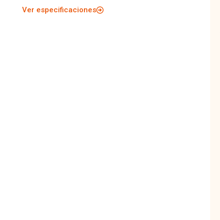
Ver especificaciones