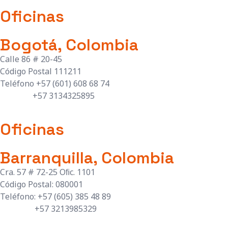
Oficinas
Bogotá, Colombia
Calle 86 # 20-45
Código Postal 111211
Teléfono +57 (601) 608 68 74
+57 3134325895
Oficinas
Barranquilla, Colombia
Cra. 57 # 72-25 Oﬁc. 1101
Código Postal: 080001
Teléfono: +57 (605) 385 48 89
+57 3213985329