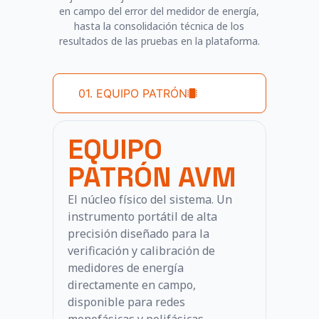
en campo del error del medidor de energía,
hasta la consolidación técnica de los
resultados de las pruebas en la plataforma.
01. EQUIPO PATRÓN
EQUIPO
PATRÓN AVM
El núcleo físico del sistema. Un
instrumento portátil de alta
precisión diseñado para la
verificación y calibración de
medidores de energía
directamente en campo,
disponible para redes