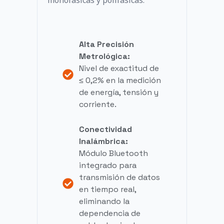
monofásicas y polifásicas.
Alta Precisión
Metrológica:
Nivel de exactitud de
≤ 0,2% en la medición
de energía, tensión y
corriente.
Conectividad
Inalámbrica:
Módulo Bluetooth
integrado para
transmisión de datos
en tiempo real,
eliminando la
dependencia de