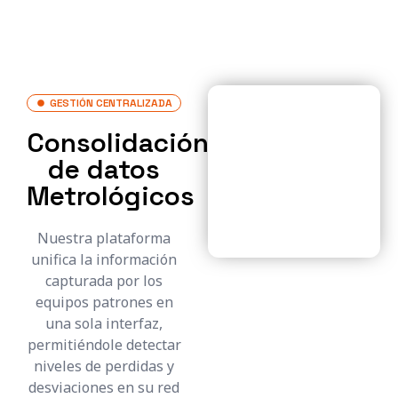
GESTIÓN CENTRALIZADA
Consolidación
de datos
Metrológicos
Nuestra plataforma
unifica la información
capturada por los
equipos patrones en
una sola interfaz,
permitiéndole detectar
niveles de perdidas y
desviaciones en su red