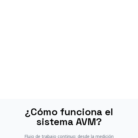
¿Cómo funciona el
sistema AVM?
Flujo de trabajo continuo: desde la medición